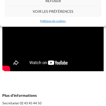
REFUSER
VOIR LES PRÉFÉRENCES
Politique de cookies
Plus d'informations
Secrétariat 02 43 45 44 50