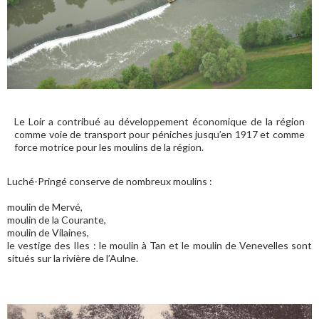
Le Loir a contribué au développement économique de la région
comme voie de transport pour péniches jusqu’en 1917 et comme
force motrice pour les moulins de la région.
Luché-Pringé conserve de nombreux moulins :
moulin de Mervé,
moulin de la Courante,
moulin de Vilaines,
le vestige des Iles : le moulin à Tan et le moulin de Venevelles sont
situés sur la rivière de l’Aulne.