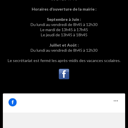
Horaires d’ouverture de la mairie :
Septembre à Juin :
Du lundi au vendredi de 8h45 à 12h30
Le mardi de 13h45 à 17h45
Le jeudi de 13h45 à 18h45
Juillet et Août :
Du lundi au vendredi de 8h45 à 12h30
Le secrétariat est fermé les après-midis des vacances scolaires.