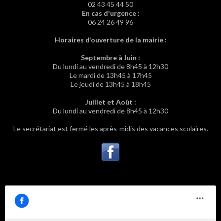
02 43 45 44 50
En cas d'urgence :
06 24 26 49 96
Horaires d’ouverture de la mairie :
Septembre à Juin :
Du lundi au vendredi de 8h45 à 12h30
Le mardi de 13h45 à 17h45
Le jeudi de 13h45 à 18h45
Juillet et Août :
Du lundi au vendredi de 8h45 à 12h30
Le secrétariat est fermé les après-midis des vacances scolaires.