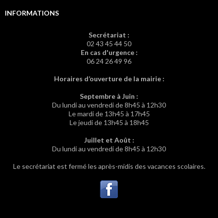
INFORMATIONS
Secrétariat :
02 43 45 44 50
En cas d'urgence :
06 24 26 49 96
Horaires d’ouverture de la mairie :
Septembre à Juin :
Du lundi au vendredi de 8h45 à 12h30
Le mardi de 13h45 à 17h45
Le jeudi de 13h45 à 18h45
Juillet et Août :
Du lundi au vendredi de 8h45 à 12h30
Le secrétariat est fermé les après-midis des vacances scolaires.