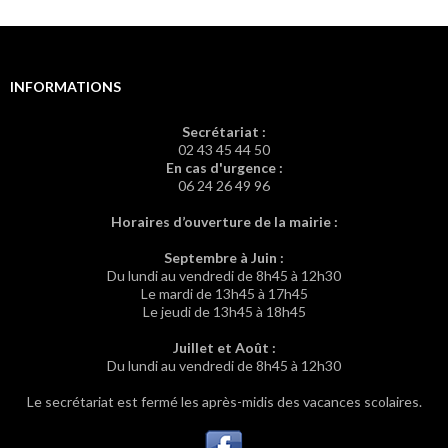
INFORMATIONS
Secrétariat :
02 43 45 44 50
En cas d'urgence :
06 24 26 49 96
Horaires d’ouverture de la mairie :
Septembre à Juin :
Du lundi au vendredi de 8h45 à 12h30
Le mardi de 13h45 à 17h45
Le jeudi de 13h45 à 18h45
Juillet et Août :
Du lundi au vendredi de 8h45 à 12h30
Le secrétariat est fermé les après-midis des vacances scolaires.